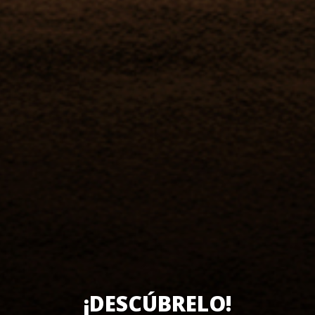
¡DESCÚBRELO!