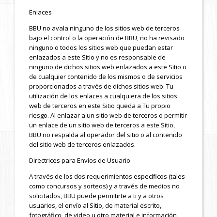
Enlaces
BBU no avala ninguno de los sitios web de terceros
bajo el control o la operación de BBU, no ha revisado
ninguno o todos los sitios web que puedan estar
enlazados a este Sitio y no es responsable de
ninguno de dichos sitios web enlazados a este Sitio o
de cualquier contenido de los mismos o de servicios
proporcionados a través de dichos sitios web. Tu
utilización de los enlaces a cualquiera de los sitios
web de terceros en este Sitio queda a Tu propio
riesgo. Al enlazar a un sitio web de terceros o permitir
un enlace de un sitio web de terceros a este Sitio,
BBU no respalda al operador del sitio o al contenido
del sitio web de terceros enlazados.
Directrices para Envíos de Usuario
A través de los dos requerimientos específicos (tales
como concursos y sorteos) y a través de medios no
solicitados, BBU puede permitirte a ti y a otros
usuarios, el envío al Sitio, de material escrito,
fotográfico, de video u otro material e información