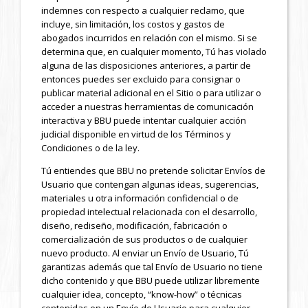
indemnes con respecto a cualquier reclamo, que
incluye, sin limitación, los costos y gastos de
abogados incurridos en relación con el mismo. Si se
determina que, en cualquier momento, Tú has violado
alguna de las disposiciones anteriores, a partir de
entonces puedes ser excluido para consignar o
publicar material adicional en el Sitio o para utilizar o
acceder a nuestras herramientas de comunicación
interactiva y BBU puede intentar cualquier acción
judicial disponible en virtud de los Términos y
Condiciones o de la ley.
Tú entiendes que BBU no pretende solicitar Envíos de
Usuario que contengan algunas ideas, sugerencias,
materiales u otra información confidencial o de
propiedad intelectual relacionada con el desarrollo,
diseño, rediseño, modificación, fabricación o
comercialización de sus productos o de cualquier
nuevo producto. Al enviar un Envío de Usuario, Tú
garantizas además que tal Envío de Usuario no tiene
dicho contenido y que BBU puede utilizar libremente
cualquier idea, concepto, “know-how” o técnicas