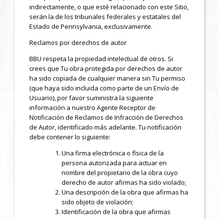
indirectamente, o que esté relacionado con este Sitio,
serán la de los tribunales federales y estatales del
Estado de Pennsylvania, exclusivamente.
Reclamos por derechos de autor
BBU respeta la propiedad intelectual de otros. Si
crees que Tu obra protegida por derechos de autor
ha sido copiada de cualquier manera sin Tu permiso
(que haya sido incluida como parte de un Envío de
Usuario), por favor suministra la siguiente
información a nuestro Agente Receptor de
Notificación de Reclamos de Infracción de Derechos
de Autor, identificado más adelante. Tu notificación
debe contener lo siguiente:
Una firma electrónica o física de la
persona autorizada para actuar en
nombre del propietario de la obra cuyo
derecho de autor afirmas ha sido violado;
Una descripción de la obra que afirmas ha
sido objeto de violación;
Identificación de la obra que afirmas