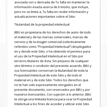
asociada con o derivada de Tu falta en mantener la
información exacta acerca de ti mismo, que incluye,
pero no se limita a, Tu falta en recibir información y
actualizaciones importantes sobre el Sitio.
Titularidad de la propiedad intelectual
BBU es propietaria de los derechos de autor de todo
el material y de las marcas comerciales, marcas de
servicio y de la imagen comercial (colectivamente
referidos como “Propiedad Intelectual”) desplegados
en y desde este Sitio, o ha obtenido el permiso para
el uso de la Propiedad Intelectual en el Sitio por
terceros titulares de ésta. Sin perjuicio de cualquier
otro término o condición del presente acuerdo, BBU y
sus licenciantes conservan la titularidad de toda la
Propiedad Intelectual de este Sitio y de todo el
material en y de este Sitio. Todos los derechos que
no te han sido expresamente otorgados en el
presente documento, son reservados por BBU y por
nuestros licenciantes. Con sujeción a lo anterior, BBU
te otorga una limitada licencia para usar la Propiedad
Intelectual a los fines de acceder y utilizar este Sitio.