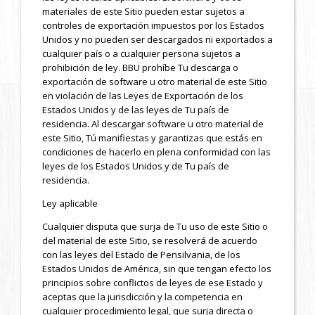
materiales de este Sitio pueden estar sujetos a
controles de exportación impuestos por los Estados
Unidos y no pueden ser descargados ni exportados a
cualquier país o a cualquier persona sujetos a
prohibición de ley. BBU prohíbe Tu descarga o
exportación de software u otro material de este Sitio
en violación de las Leyes de Exportación de los
Estados Unidos y de las leyes de Tu país de
residencia. Al descargar software u otro material de
este Sitio, Tú manifiestas y garantizas que estás en
condiciones de hacerlo en plena conformidad con las
leyes de los Estados Unidos y de Tu país de
residencia.
Ley aplicable
Cualquier disputa que surja de Tu uso de este Sitio o
del material de este Sitio, se resolverá de acuerdo
con las leyes del Estado de Pensilvania, de los
Estados Unidos de América, sin que tengan efecto los
principios sobre conflictos de leyes de ese Estado y
aceptas que la jurisdicción y la competencia en
cualquier procedimiento legal, que surja directa o