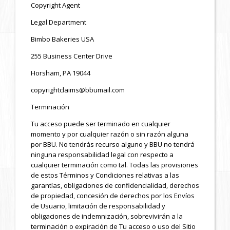
Copyright Agent
Legal Department
Bimbo Bakeries USA
255 Business Center Drive
Horsham, PA 19044
copyrightclaims@bbumail.com
Terminación
Tu acceso puede ser terminado en cualquier
momento y por cualquier razón o sin razón alguna
por BBU. No tendrás recurso alguno y BBU no tendrá
ninguna responsabilidad legal con respecto a
cualquier terminación como tal. Todas las provisiones
de estos Términos y Condiciones relativas a las
garantías, obligaciones de confidencialidad, derechos
de propiedad, concesión de derechos por los Envíos
de Usuario, limitación de responsabilidad y
obligaciones de indemnización, sobrevivirán a la
terminación o expiración de Tu acceso o uso del Sitio