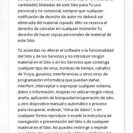
cantidades limitadas de este Sitio para Tu uso
personal y no comercial, siempre que cualquier
notificación de derecho de autor no deberá ser
eliminada del material copiado. BBU se reserva el
derecho de cancelar en cualquier momento Tu
derecho de hacer copias personales de material de
este Sitio.
Tú acuerdas no alterar el software o la funcionalidad
del Sitio y de los Servicios y no introducir ningún
material en el Sitio o en los Servicios que contenga
cualquier tipo de virus, bombas de tiempo, caballos
de Troya, gusanos, interferencias u otros virus de
programación informática que puedan dañar,
interferir, interceptar o expropiar cualquier sistema,
datos o información. Aceptas no utilizar ningún robot,
araña, aplicación de búsqueda/recuperación de sitio,
u otro dispositivo manual o automático o proceso
para recuperar, indexar, “mina de datos”, o en
cualquier forma reproducir o evadir la estructura de
navegación o presentación del Sitio o de cualquier
material en el Sitio. No puedes restringir o impedir