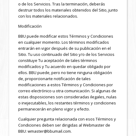
o de los Servicios. Tras la terminación, deberás
destruir todos los materiales obtenidos del Sitio, junto
con los materiales relacionados.
Modificación
BBU puede modificar estos Términos y Condiciones
en cualquier momento. Los términos modificados
entrarán en vigor después de su publicación en el
Sitio. Tu uso continuado del Sitio y/o de los Servicios
constituye Tu aceptación de tales términos
modificados y Tu acuerdo en quedar obligado por
ellos. BBU puede, pero no tiene ninguna obligación
de, proporcionarte notificación de tales
modificaciones a estos Términos y Condiciones por
correo electrónico u otra comunicación. Si algunas de
estas disposiciones son consideradas ilegales, nulas
o inejecutables, los restantes términos y condiciones
permanecerán en pleno vigor y efecto.
Cualquier pregunta relacionada con esos Términos y
Condiciones deben ser dirigidas al Webmaster de
BBU: wmaster@bbumail.com.