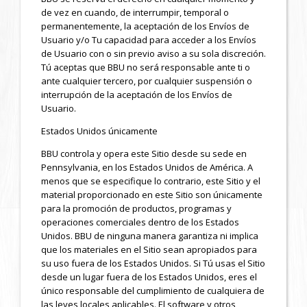
de vez en cuando, de interrumpir, temporal o
permanentemente, la aceptación de los Envíos de
Usuario y/o Tu capacidad para acceder a los Envíos
de Usuario con o sin previo aviso a su sola discreción.
Tú aceptas que BBU no será responsable ante ti o
ante cualquier tercero, por cualquier suspensión o
interrupción de la aceptación de los Envíos de
Usuario.
Estados Unidos únicamente
BBU controla y opera este Sitio desde su sede en
Pennsylvania, en los Estados Unidos de América. A
menos que se especifique lo contrario, este Sitio y el
material proporcionado en este Sitio son únicamente
para la promoción de productos, programas y
operaciones comerciales dentro de los Estados
Unidos. BBU de ninguna manera garantiza ni implica
que los materiales en el Sitio sean apropiados para
su uso fuera de los Estados Unidos. Si Tú usas el Sitio
desde un lugar fuera de los Estados Unidos, eres el
único responsable del cumplimiento de cualquiera de
las leyes locales aplicables. El software y otros