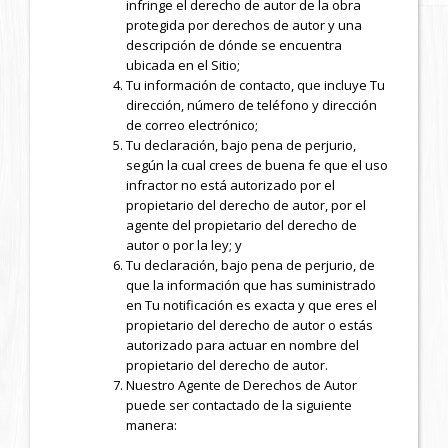
infringe el derecho de autor de la obra
protegida por derechos de autor y una
descripción de dónde se encuentra
ubicada en el Sitio;
Tu información de contacto, que incluye Tu
dirección, número de teléfono y dirección
de correo electrónico;
Tu declaración, bajo pena de perjurio,
según la cual crees de buena fe que el uso
infractor no está autorizado por el
propietario del derecho de autor, por el
agente del propietario del derecho de
autor o por la ley; y
Tu declaración, bajo pena de perjurio, de
que la información que has suministrado
en Tu notificación es exacta y que eres el
propietario del derecho de autor o estás
autorizado para actuar en nombre del
propietario del derecho de autor.
Nuestro Agente de Derechos de Autor
puede ser contactado de la siguiente
manera: