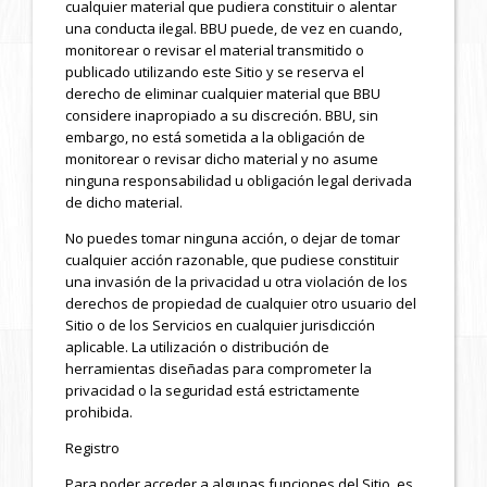
cualquier material que pudiera constituir o alentar
una conducta ilegal. BBU puede, de vez en cuando,
monitorear o revisar el material transmitido o
publicado utilizando este Sitio y se reserva el
derecho de eliminar cualquier material que BBU
considere inapropiado a su discreción. BBU, sin
embargo, no está sometida a la obligación de
monitorear o revisar dicho material y no asume
ninguna responsabilidad u obligación legal derivada
de dicho material.
No puedes tomar ninguna acción, o dejar de tomar
cualquier acción razonable, que pudiese constituir
una invasión de la privacidad u otra violación de los
derechos de propiedad de cualquier otro usuario del
Sitio o de los Servicios en cualquier jurisdicción
aplicable. La utilización o distribución de
herramientas diseñadas para comprometer la
privacidad o la seguridad está estrictamente
prohibida.
Registro
Para poder acceder a algunas funciones del Sitio, es