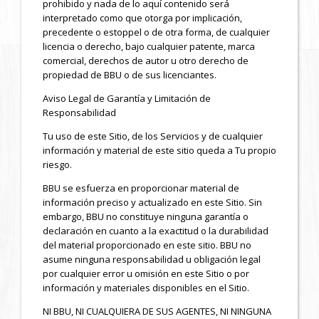
prohibido y nada de lo aquí contenido será
interpretado como que otorga por implicación,
precedente o estoppel o de otra forma, de cualquier
licencia o derecho, bajo cualquier patente, marca
comercial, derechos de autor u otro derecho de
propiedad de BBU o de sus licenciantes.
Aviso Legal de Garantía y Limitación de
Responsabilidad
Tu uso de este Sitio, de los Servicios y de cualquier
información y material de este sitio queda a Tu propio
riesgo.
BBU se esfuerza en proporcionar material de
información preciso y actualizado en este Sitio. Sin
embargo, BBU no constituye ninguna garantía o
declaración en cuanto a la exactitud o la durabilidad
del material proporcionado en este sitio. BBU no
asume ninguna responsabilidad u obligación legal
por cualquier error u omisión en este Sitio o por
información y materiales disponibles en el Sitio.
NI BBU, NI CUALQUIERA DE SUS AGENTES, NI NINGUNA