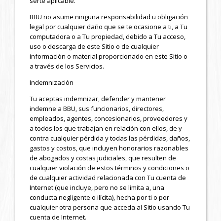
serte aplicable.
BBU no asume ninguna responsabilidad u obligación
legal por cualquier daño que se te ocasione a ti, a Tu
computadora o a Tu propiedad, debido a Tu acceso,
uso o descarga de este Sitio o de cualquier
información o material proporcionado en este Sitio o
a través de los Servicios.
Indemnización
Tu aceptas indemnizar, defender y mantener
indemne a BBU, sus funcionarios, directores,
empleados, agentes, concesionarios, proveedores y
a todos los que trabajan en relación con ellos, de y
contra cualquier pérdida y todas las pérdidas, daños,
gastos y costos, que incluyen honorarios razonables
de abogados y costas judiciales, que resulten de
cualquier violación de estos términos y condiciones o
de cualquier actividad relacionada con Tu cuenta de
Internet (que incluye, pero no se limita a, una
conducta negligente o ilícita), hecha por ti o por
cualquier otra persona que acceda al Sitio usando Tu
cuenta de Internet.