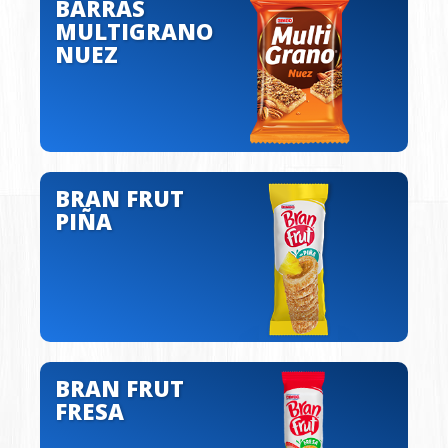
BARRAS
MULTIGRANO
NUEZ
BRAN FRUT
PIÑA
BRAN FRUT
FRESA