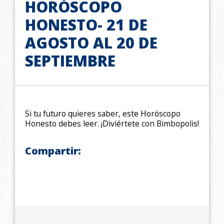
HORÓSCOPO
HONESTO- 21 DE
AGOSTO AL 20 DE
SEPTIEMBRE
Si tu futuro quieres saber, este Horóscopo
Honesto debes leer. ¡Diviértete con Bimbopolis!
Compartir: