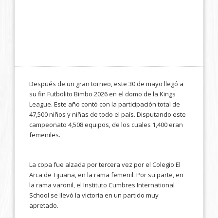
Después de un gran torneo, este 30 de mayo llegó a
su fin Futbolito Bimbo 2026 en el domo de la Kings
League. Este año contó con la participación total de
47,500 niños y niñas de todo el país. Disputando este
campeonato 4,508 equipos, de los cuales 1,400 eran
femeniles.
La copa fue alzada por tercera vez por el Colegio El
Arca de Tijuana, en la rama femenil. Por su parte, en
la rama varonil, el Instituto Cumbres International
School se llevó la victoria en un partido muy
apretado.