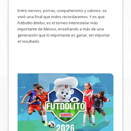
Entre nervios, porras, compañerismo y valores, se
vivió una final que todos recordaremos. Y es que
Futbolito Bimbo, es el torneo interestelar más
importante de México, enseñando a más de una
generación que lo importante es ganar, sin importar
el resultado.