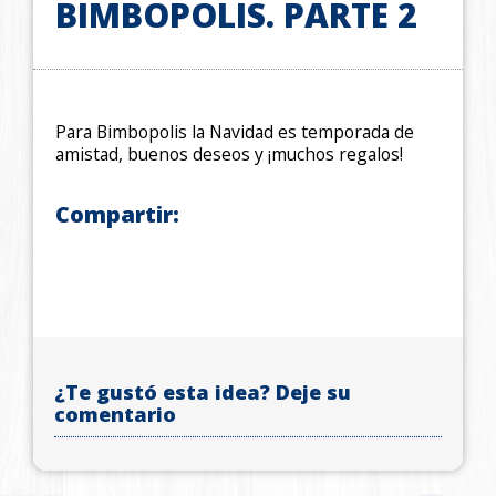
BIMBOPOLIS. PARTE 2
Para Bimbopolis la Navidad es temporada de
amistad, buenos deseos y ¡muchos regalos!
Compartir:
¿Te gustó esta idea? Deje su
comentario