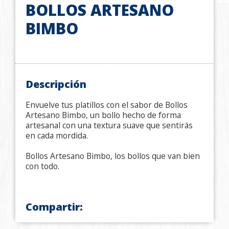
BOLLOS ARTESANO
BIMBO
Descripción
Envuelve tus platillos con el sabor de Bollos
Artesano Bimbo, un bollo hecho de forma
artesanal con una textura suave que sentirás
en cada mordida.
Bollos Artesano Bimbo, los bollos que van bien
con todo.
Compartir: